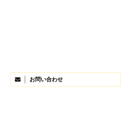
お問い合わせ