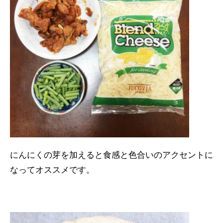
にんにくの芽を加えると食感と色合いのアクセントに
なってオススメです。