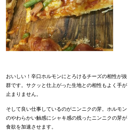
おいしい！辛口ホルモンにとろけるチーズの相性が抜
群です。サクッと仕上がった生地との相性もよく手が
止まりません。
そして良い仕事しているのがニンニクの芽。ホルモン
のやわらかい触感にシャキ感の残ったニンニクの芽が
食欲を加速させます。