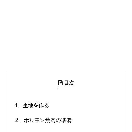
目次
生地を作る
ホルモン焼肉の準備