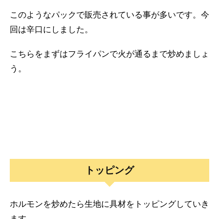
このようなパックで販売されている事が多いです。今
回は辛口にしました。
こちらをまずはフライパンで火が通るまで炒めましょ
う。
トッピング
ホルモンを炒めたら生地に具材をトッピングしていき
ます。