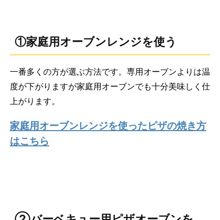
①家庭用オーブンレンジを使う
一番多くの方が選ぶ方法です。専用オーブンよりは温
度が下がりますが家庭用オーブンでも十分美味しく仕
上がります。
家庭用オーブンレンジを使ったピザの焼き方
はこちら
②バーベキュー用ピザオーブンを