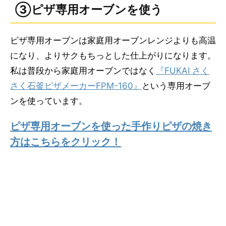
③ピザ専用オーブンを使う
ピザ専用オーブンは家庭用オーブンレンジよりも高温
になり、よりサクもちっとした仕上がりになります。
私は普段から家庭用オーブンではなく
『FUKAI さく
さく石釜ピザメーカーFPM-160』
という専用オーブ
ンを使っています。
ピザ専用オーブンを使った手作りピザの焼き
方はこちらをクリック！