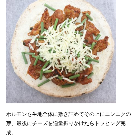
ホルモンを生地全体に敷き詰めてその上にニンニクの
芽、最後にチーズを適量振りかけたらトッピング完
成。