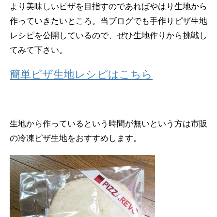
より美味しいピザを目指すのであればやはり生地から
作っていきたいところ。当ブログでも手作りピザ生地
レシピを公開しているので、ぜひ生地作りから挑戦し
てみて下さい。
簡単ピザ生地レシピはこちら
生地から作っているという時間が無いという方は市販
の冷凍ピザ生地をおすすめします。