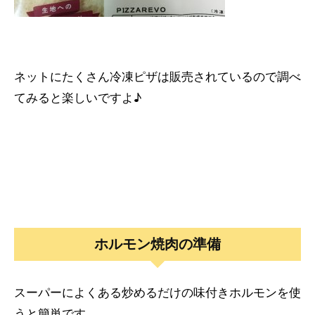
ネットにたくさん冷凍ピザは販売されているので調べ
てみると楽しいですよ♪
ホルモン焼肉の準備
スーパーによくある炒めるだけの味付きホルモンを使
うと簡単です。