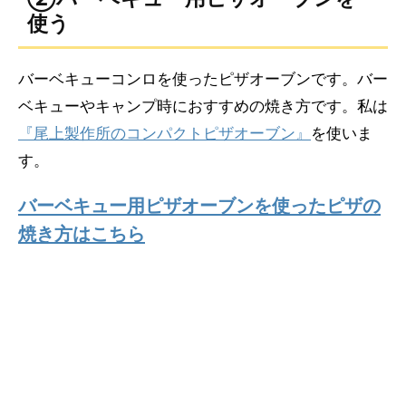
使う
バーベキューコンロを使ったピザオーブンです。バー
ベキューやキャンプ時におすすめの焼き方です。私は
『尾上製作所のコンパクトピザオーブン』
を使いま
す。
バーベキュー用ピザオーブンを使ったピザの
焼き方はこちら