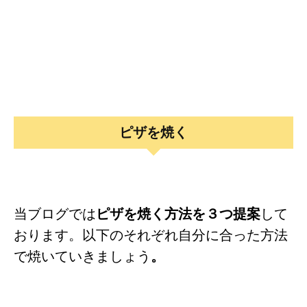
ピザを焼く
当ブログでは
ピザを焼く方法を３つ提案
して
おります。以下のそれぞれ自分に合った方法
で焼いていきましょう
。