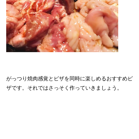
がっつり焼肉感覚とピザを同時に楽しめるおすすめピ
ザです。それではさっそく作っていきましょう。