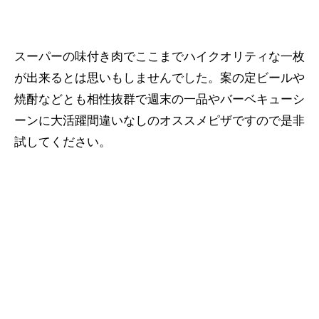
スーパーの味付き肉でここまでハイクオリティな一枚
が出来るとは思いもしませんでした。案の定ビールや
焼酎などとも相性抜群で週末の一品やバーベキューシ
ーンに大活躍間違いなしのオススメピザですので是非
試してください。