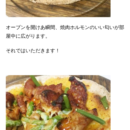
オーブンを開けあ瞬間、焼肉ホルモンのいい匂いが部
屋中に広がります。
それではいただきます！