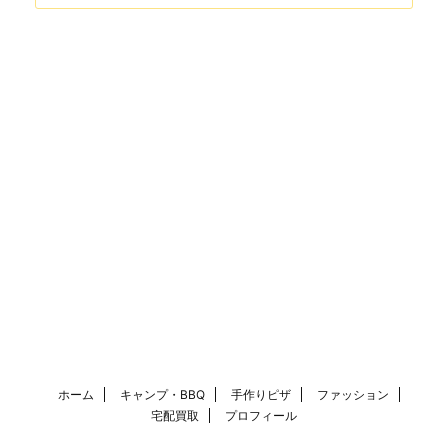
ホーム
キャンプ・BBQ
手作りピザ
ファッション
宅配買取
プロフィール