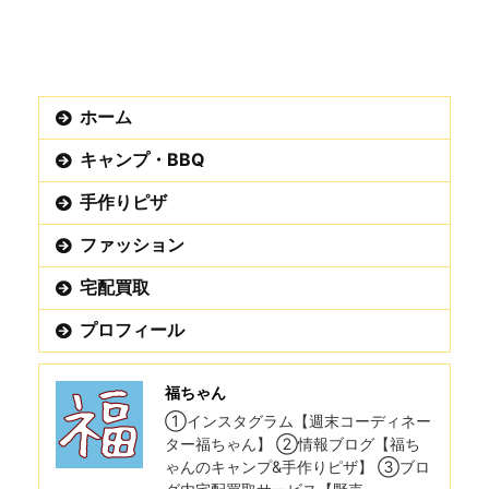
ホーム
キャンプ・BBQ
手作りピザ
ファッション
宅配買取
プロフィール
福ちゃん
①インスタグラム【週末コーディネー
ター福ちゃん】 ②情報ブログ【福ち
ゃんのキャンプ&手作りピザ】 ③ブロ