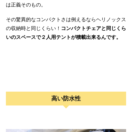
は正義そのもの。
その驚異的なコンパクトさは例えるならヘリノックス
の収納時と同じくらい！
コンパクトチェアと同じくら
いのスペースで２人用テントが積載出来るんです。
高い防水性