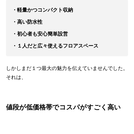
・軽量かつコンパクト収納
・高い防水性
・初心者も安心簡単設営
・１人だと広々使えるフロアスペース
しかしまだ１つ最大の魅力を伝えていませんでした。
それは、
値段が低価格帯でコスパがすごく高い