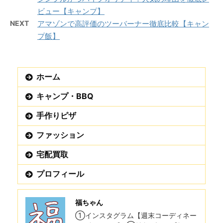
ビュー【キャンプ】
NEXT
アマゾンで高評価のツーバーナー徹底比較【キャン
プ飯】
ホーム
キャンプ・BBQ
手作りピザ
ファッション
宅配買取
プロフィール
福ちゃん
①インスタグラム【週末コーディネー