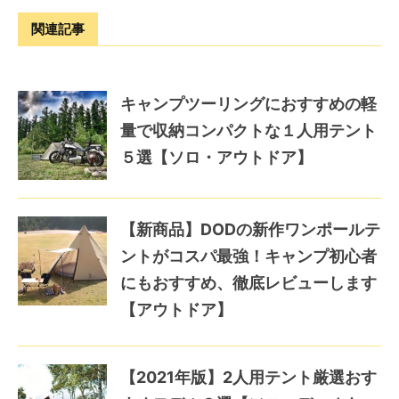
関連記事
キャンプツーリングにおすすめの軽
量で収納コンパクトな１人用テント
５選【ソロ・アウトドア】
【新商品】DODの新作ワンポールテ
ントがコスパ最強！キャンプ初心者
にもおすすめ、徹底レビューします
【アウトドア】
【2021年版】2人用テント厳選おす