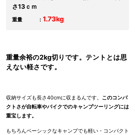
さ13ｃｍ
1.73kg
重量 ：
重量余裕の2kg切りです。テントとは思
えない軽さです。
収納サイズも長さ40cmに収まるんです。
このコンパ
クトさが自転車やバイクでのキャンプツーリングには
重宝します。
もちろんベーシックなキャンプでも軽い・コンパクト