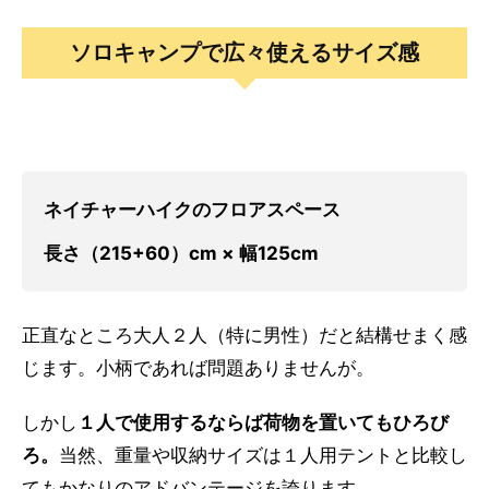
ソロキャンプで広々使えるサイズ感
ネイチャーハイクのフロアスペース
長さ（215+60）cm × 幅125cm
正直なところ大人２人（特に男性）だと結構せまく感
じます。小柄であれば問題ありませんが。
しかし
１人で使用するならば荷物を置いてもひろび
ろ。
当然、重量や収納サイズは１人用テントと比較し
てもかなりのアドバンテージを誇ります。