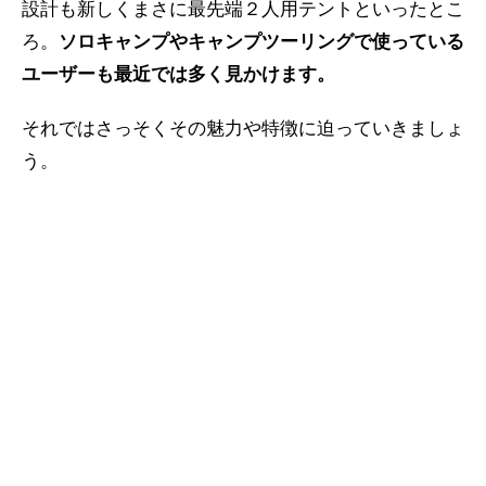
設計も新しくまさに最先端２人用テントといったとこ
ろ。
ソロキャンプやキャンプツーリングで使っている
ユーザーも最近では多く見かけます。
それではさっそくその魅力や特徴に迫っていきましょ
う。