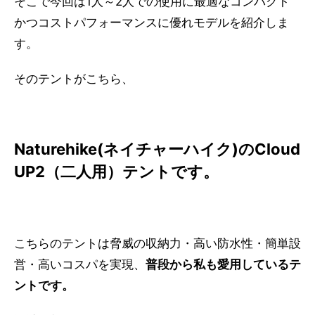
そこで今回は1人～2人での使用に最適なコンパクト
かつコストパフォーマンスに優れモデルを紹介しま
す。
そのテントがこちら、
Naturehike(ネイチャーハイク)のCloud
UP2（二人用）テントです。
こちらのテントは脅威の収納力・高い防水性・簡単設
営・高いコスパを実現、
普段から私も愛用しているテ
ントです。