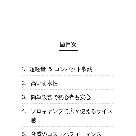
目次
超軽量 ＆ コンパクト収納
高い防水性
簡単設営で初心者も安心
ソロキャンプで広々使えるサイズ
感
脅威のコストパフォーマンス