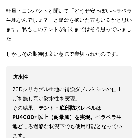
軽量・コンパクトと聞いて「どうせ安っぽいペラペラ
生地なんでしょ？」と疑念を抱いた方もいるかと思い
ます。私もこのテントが届くまではそう思っていまし
た。
しかしその期待は良い意味で裏切られたのです。
防水性
20Dシリカゲル生地に補強ダブルミシンの仕上
げを施し高い防水性を実現。
その結果、
テント・底部防水レベルは
PU4000+以上（耐暴風）を実現。
ペラペラ生
地どころ過酷な状況下でも使用可能となってい
ます。