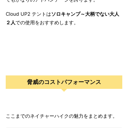
Cloud UP2 テントは
ソロキャンプ～大柄でない大人
２人
での使用をおすすめします。
脅威のコストパフォーマンス
ここまでのネイチャーハイクの魅力をまとめます。