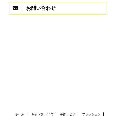
お問い合わせ
ホーム
キャンプ・BBQ
手作りピザ
ファッション