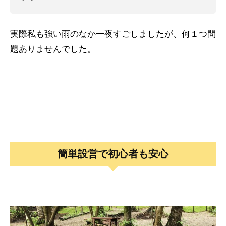
実際私も強い雨のなか一夜すごしましたが、何１つ問
題ありませんでした。
簡単設営で初心者も安心