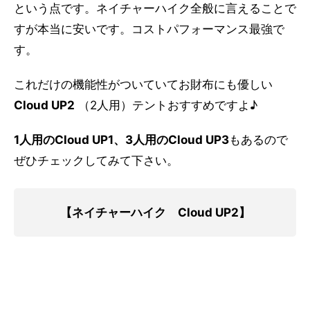
という点です。ネイチャーハイク全般に言えることで
すが本当に安いです。コストパフォーマンス最強で
す。
これだけの機能性がついていてお財布にも優しい
Cloud UP2
（2人用）テントおすすめですよ♪
1人用のCloud UP1、3人用のCloud UP3
もあるので
ぜひチェックしてみて下さい。
【ネイチャーハイク Cloud UP2】