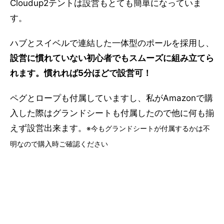
Cloudup2テントは設営もとても簡単になっていま
す。
ハブとスイベルで連結した一体型のポールを採用し、
設営に慣れていない初心者でもスムーズに組み立てら
れます。慣れれば5分ほどで設営可！
ペグとロープも付属していますし、私がAmazonで購
入した際はグランドシートも付属したので他に何も揃
えず設営出来ます。
※今もグランドシートが付属するかは不
明なので購入時ご確認ください