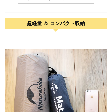
超軽量 ＆ コンパクト収納