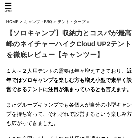
HOME
>
キャンプ・BBQ
>
テント・タープ
>
【ソロキャンプ】収納力とコスパが最高
峰のネイチャーハイクCloud UP2テント
を徹底レビュー【キャンツー】
１人～２人用テントの需要は年々増えてきており、
近
年ではソロキャンプを楽しむ方も増え小型で素早く設
営できるテントに注目が集まっているとも言えます。
またグループキャンプでも各個人が自分の小型キャン
プを持ち寄って、それぞれで設営するという楽しみ方
も広がってきました。