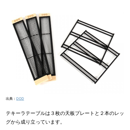
出典：
DOD
テキーラテーブルは３枚の天板プレートと２本のレッ
グから成り立っています。