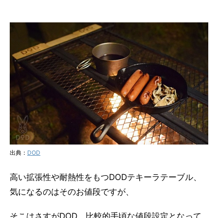
出典：
DOD
高い拡張性や耐熱性をもつDODテキーラテーブル、
気になるのはそのお値段ですが、
そこはさすがDOD、比較的手頃な値段設定となって