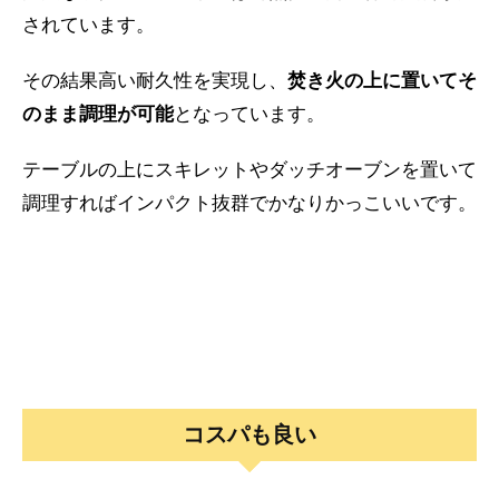
されています。
その結果高い耐久性を実現し、
焚き火の上に置いてそ
のまま調理が可能
となっています。
テーブルの上にスキレットやダッチオーブンを置いて
調理すればインパクト抜群でかなりかっこいいです。
コスパも良い