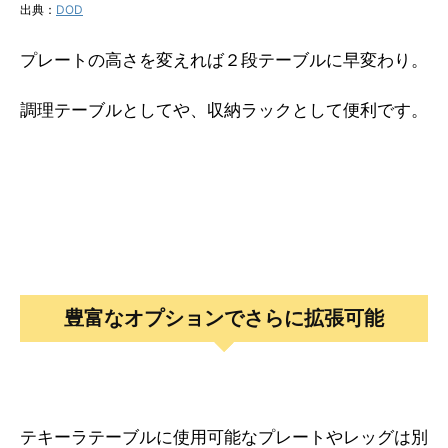
出典：
DOD
プレートの高さを変えれば２段テーブルに早変わり。
調理テーブルとしてや、収納ラックとして便利です。
豊富なオプションでさらに拡張可能
テキーラテーブルに使用可能なプレートやレッグは別