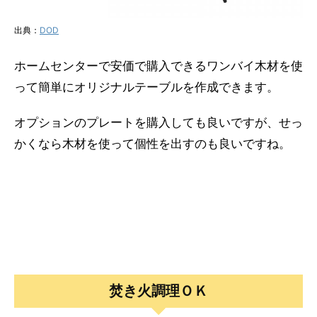
出典：
DOD
ホームセンターで安価で購入できるワンバイ木材を使
って簡単にオリジナルテーブルを作成できます。
オプションのプレートを購入しても良いですが、せっ
かくなら木材を使って個性を出すのも良いですね。
焚き火調理ＯＫ