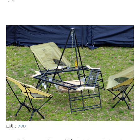
出典：
DOD