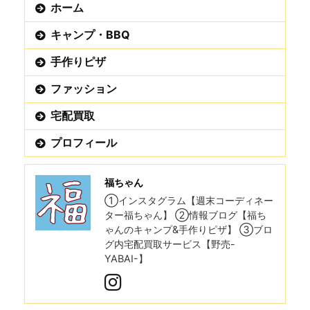
ホーム
キャンプ・BBQ
手作りピザ
ファッション
宅配買取
プロフィール
福ちゃん
①インスタグラム【週末コーディネー
ター福ちゃん】 ②情報ブログ【福ち
ゃんのキャンプ&手作りピザ】 ③ブロ
グ内宅配買取サービス【野売-
YABAI-】