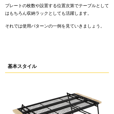
プレートの枚数や設置する位置次第でテーブルとして
はもちろん収納ラックとしても活躍します。
それでは使用パターンの一例を見ていきましょう。
基本スタイル