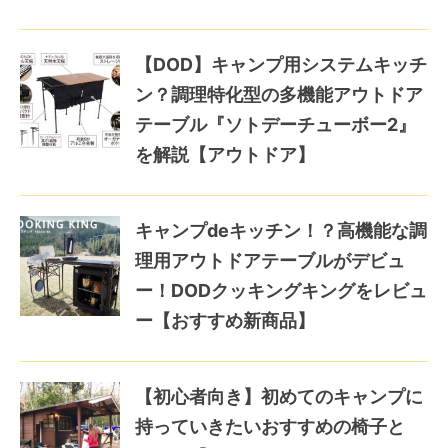
【DOD】キャンプ用システムキッチ
ン？調理特化型の多機能アウトドア
テーブル『ソトデーチューボー2』
を解説【アウトドア】
キャンプdeキッチン！？高機能な調
理用アウトドアテーブルがデビュ
ー！DODクッキングキングをレビュ
ー【おすすめ新商品】
【初心者向き】初めてのキャンプに
持っていきたいおすすめの椅子と