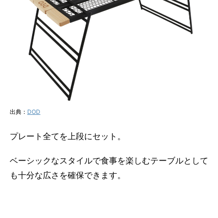
出典：
DOD
プレート全てを上段にセット。
ベーシックなスタイルで食事を楽しむテーブルとして
も十分な広さを確保できます。