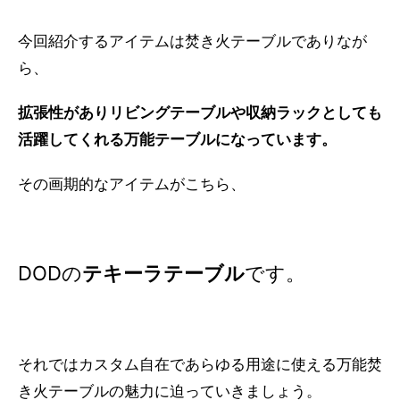
今回紹介するアイテムは焚き火テーブルでありなが
ら、
拡張性がありリビングテーブルや収納ラックとしても
活躍してくれる万能テーブルになっています。
その画期的なアイテムがこちら、
DODの
テキーラテーブル
です。
それではカスタム自在であらゆる用途に使える万能焚
き火テーブルの魅力に迫っていきましょう。