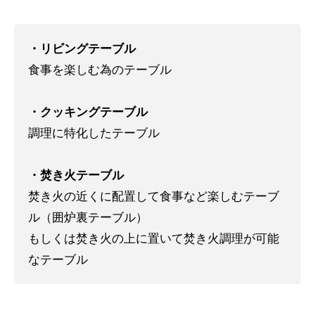
・リビングテーブル
食事を楽しむ為のテーブル
.
・クッキングテーブル
調理に特化したテーブル
.
・焚き火テーブル
焚き火の近くに配置して食事など楽しむテーブ
ル（囲炉裏テーブル）
もしくは焚き火の上に置いて焚き火調理が可能
なテーブル