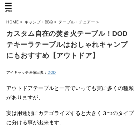
HOME
>
キャンプ・BBQ
>
テーブル・チェアー
>
カスタム自在の焚き火テーブル！DOD
テキーラテーブルはおしゃれキャンプ
にもおすすめ【アウトドア】
アイキャッチ画像出典：
DOD
アウトドアテーブルと一言でいっても実に多くの種類
がありますが、
実は用途別にカテゴライズすると大きく３つのタイプ
に分ける事が出来ます。