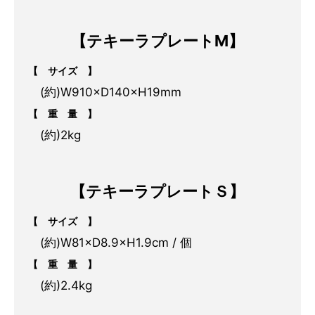
.
【テキーラプレートM】
【 サイズ 】
・
(約)W910×D140×H19mm
【 重 量 】
・
(約)2kg
.
【テキーラプレートＳ】
【 サイズ 】
・
(約)W81×D8.9×H1.9cm / 個
【 重 量 】
・
(約)2.4kg
.