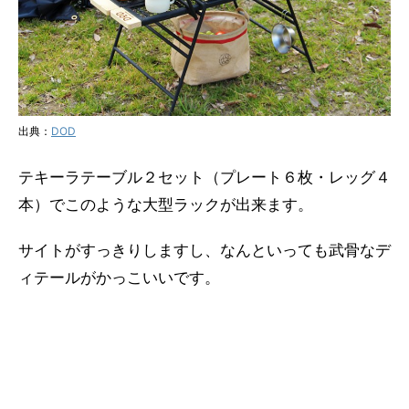
出典：
DOD
テキーラテーブル２セット（プレート６枚・レッグ４
本）でこのような大型ラックが出来ます。
サイトがすっきりしますし、なんといっても武骨なデ
ィテールがかっこいいです。