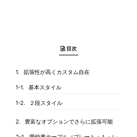
目次
拡張性が高くカスタム自在
基本スタイル
２段スタイル
豊富なオプションでさらに拡張可能
囲炉裏テーブル（プレート＋１・レ