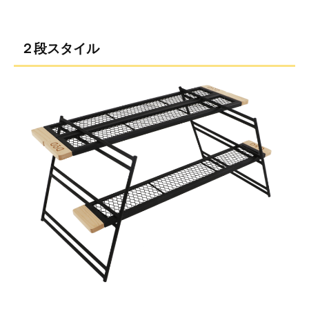
２段スタイル