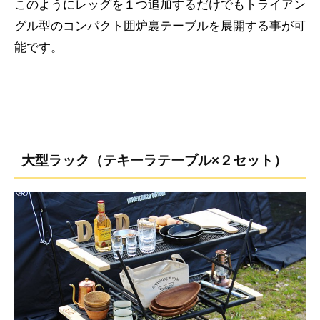
このようにレッグを１つ追加するだけでもトライアン
グル型のコンパクト囲炉裏テーブルを展開する事が可
能です。
大型ラック（テキーラテーブル×２セット）