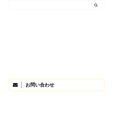
お問い合わせ