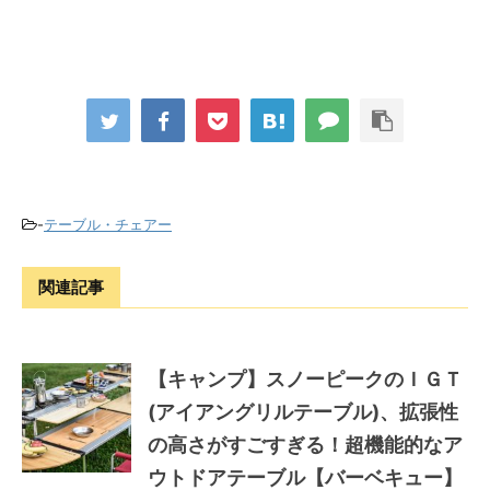
-
テーブル・チェアー
関連記事
【キャンプ】スノーピークのＩＧＴ
(アイアングリルテーブル)、拡張性
の高さがすごすぎる！超機能的なア
ウトドアテーブル【バーベキュー】